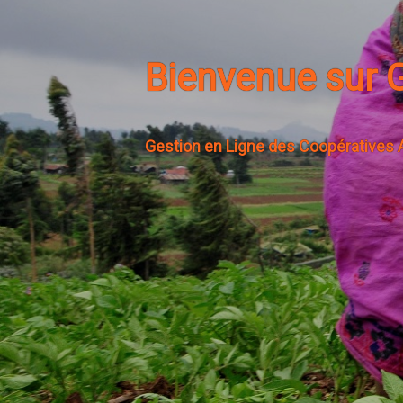
Bienvenue sur 
Gestion en Ligne des Coopératives 