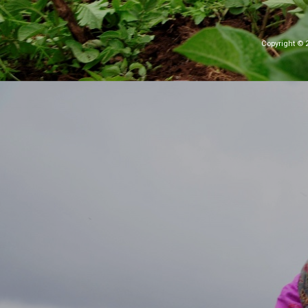
Copyright © 2